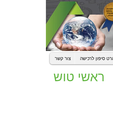
ט סיפון לרכישה
צור קשר
ראשי טוש