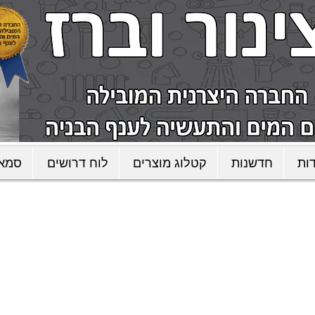
ות
חדשנות
קטלוג מוצרים
לוח דרושים
סמאר