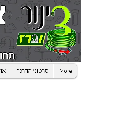
More
סרטוני הדרכה
אוד