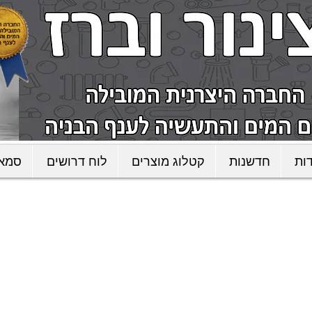
ות
חדשנות
קטלוג מוצרים
לוח דרושים
סמאר