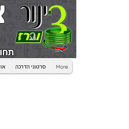
More
סרטוני הדרכה
אוד