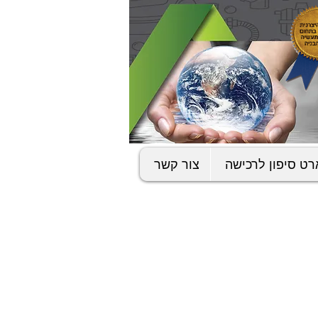
ט סיפון לרכישה
צור קשר