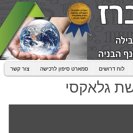
לוח דרושים
סמארט סיפון לרכישה
צור קשר
שת גלאקסי